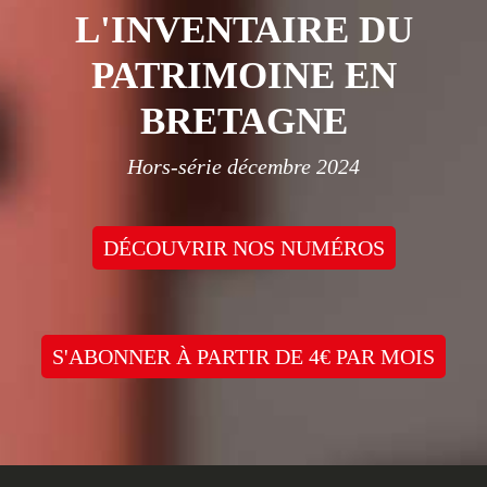
L'INVENTAIRE DU
PATRIMOINE EN
BRETAGNE
Hors-série décembre 2024
DÉCOUVRIR NOS NUMÉROS
S'ABONNER À PARTIR DE 4€ PAR MOIS