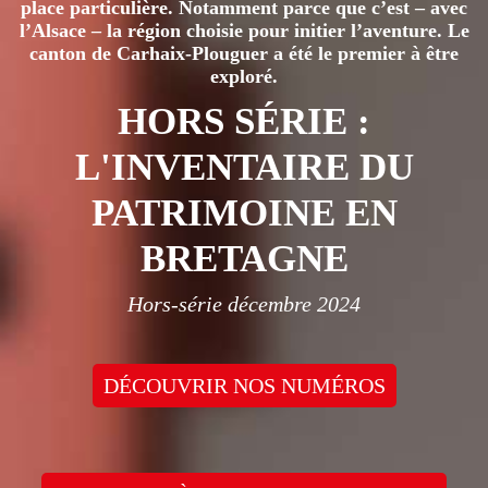
place particulière. Notamment parce que c’est – avec
l’Alsace – la région choisie pour initier l’aventure. Le
canton de Carhaix-Plouguer a été le premier à être
exploré.
HORS SÉRIE :
L'INVENTAIRE DU
PATRIMOINE EN
BRETAGNE
Hors-série décembre 2024
DÉCOUVRIR NOS NUMÉROS