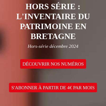
HORS SÉRIE :
L'INVENTAIRE DU
PATRIMOINE EN
BRETAGNE
Hors-série décembre 2024
DÉCOUVRIR NOS NUMÉROS
S'ABONNER À PARTIR DE 4€ PAR MOIS