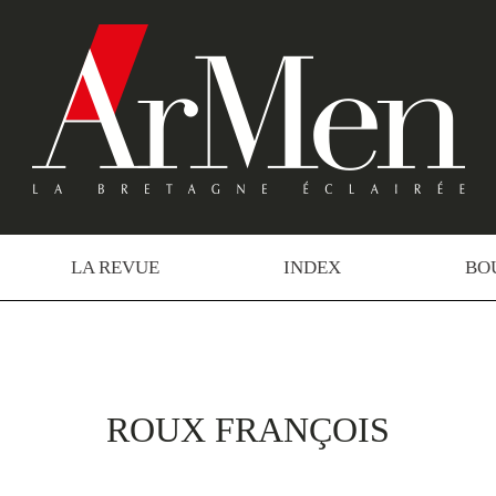
LA REVUE
INDEX
BO
ROUX FRANÇOIS