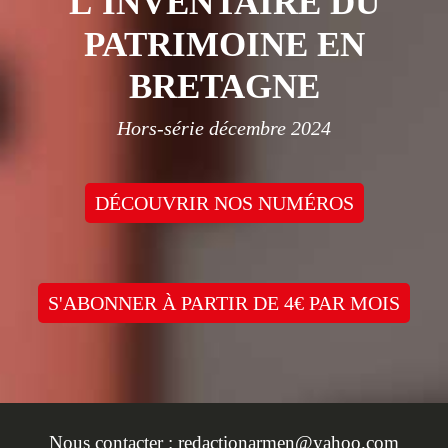
L'INVENTAIRE DU
PATRIMOINE EN
BRETAGNE
Hors-série décembre 2024
DÉCOUVRIR NOS NUMÉROS
S'ABONNER À PARTIR DE 4€ PAR MOIS
Nous contacter :
redactionarmen@yahoo.com