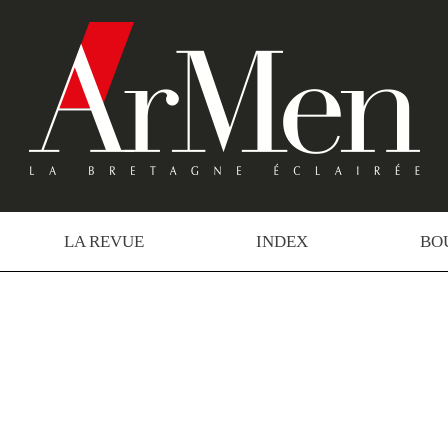
LA REVUE
INDEX
BO