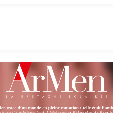
er trace d’un monde en pleine mutation : telle était l’amb