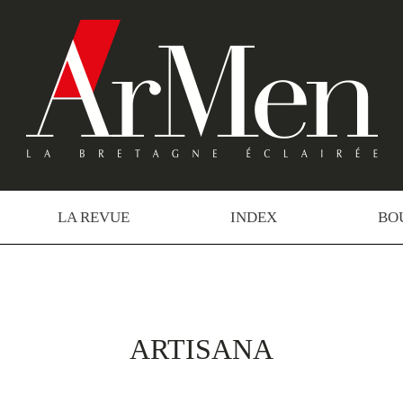
LA REVUE
INDEX
BO
ARTISANA