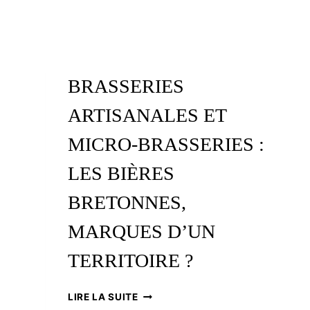
BRASSERIES
ARTISANALES ET
MICRO-BRASSERIES :
LES BIÈRES
BRETONNES,
MARQUES D’UN
TERRITOIRE ?
BRASSERIES
LIRE LA SUITE
ARTISANALES