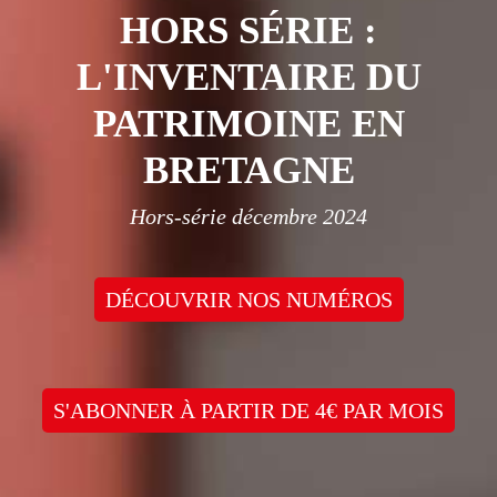
HORS SÉRIE :
L'INVENTAIRE DU
PATRIMOINE EN
BRETAGNE
Hors-série décembre 2024
DÉCOUVRIR NOS NUMÉROS
S'ABONNER À PARTIR DE 4€ PAR MOIS