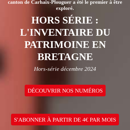
canton de Carhaix-Plouguer a été le premier à être
exploré.
HORS SÉRIE :
L'INVENTAIRE DU
PATRIMOINE EN
BRETAGNE
Hors-série décembre 2024
DÉCOUVRIR NOS NUMÉROS
S'ABONNER À PARTIR DE 4€ PAR MOIS