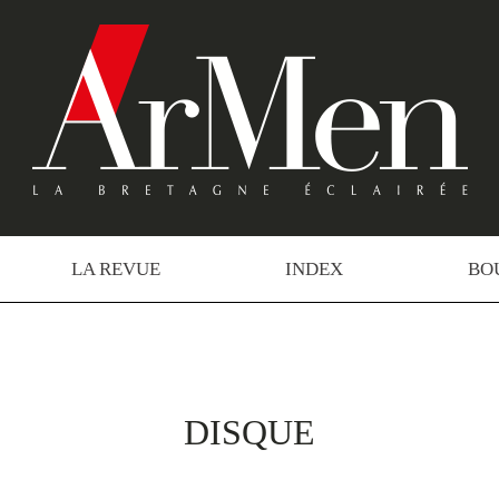
LA REVUE
INDEX
BO
DISQUE