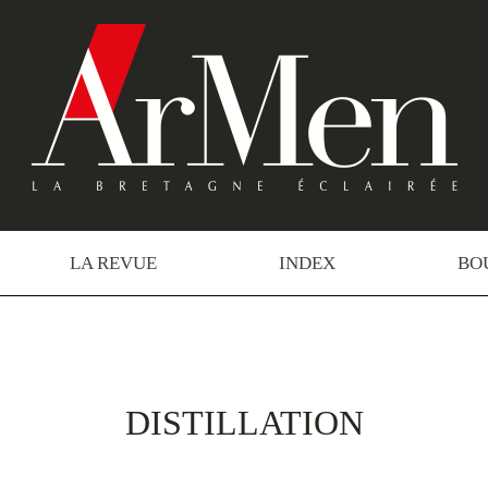
LA REVUE
INDEX
BO
DISTILLATION