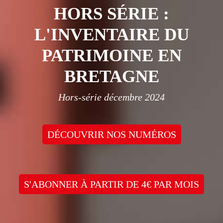
HORS SÉRIE :
L'INVENTAIRE DU
PATRIMOINE EN
BRETAGNE
Hors-série décembre 2024
DÉCOUVRIR NOS NUMÉROS
S'ABONNER À PARTIR DE 4€ PAR MOIS