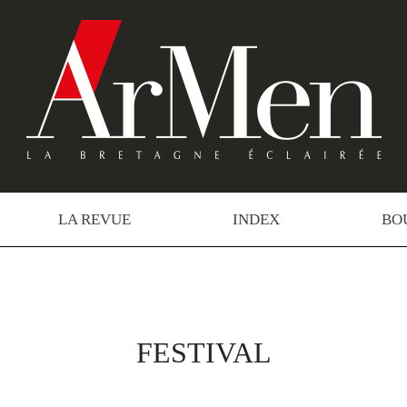
LA REVUE
INDEX
BO
FESTIVAL