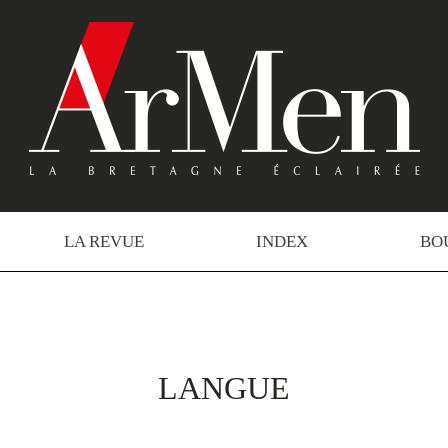
LA REVUE
INDEX
BO
LANGUE