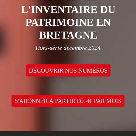
L'INVENTAIRE DU
PATRIMOINE EN
BRETAGNE
Hors-série décembre 2024
DÉCOUVRIR NOS NUMÉROS
S'ABONNER À PARTIR DE 4€ PAR MOIS