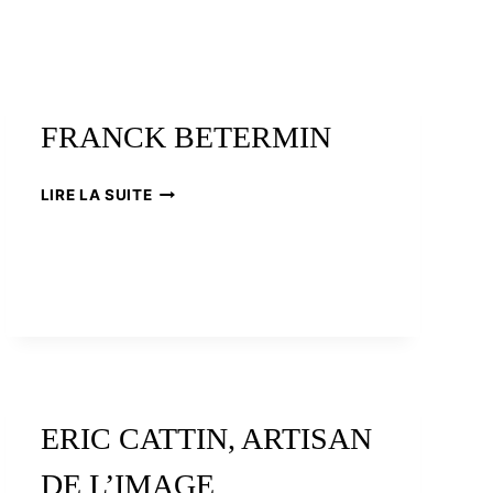
FRANCK BETERMIN
FRANCK
LIRE LA SUITE
BETERMIN
ERIC CATTIN, ARTISAN
DE L’IMAGE