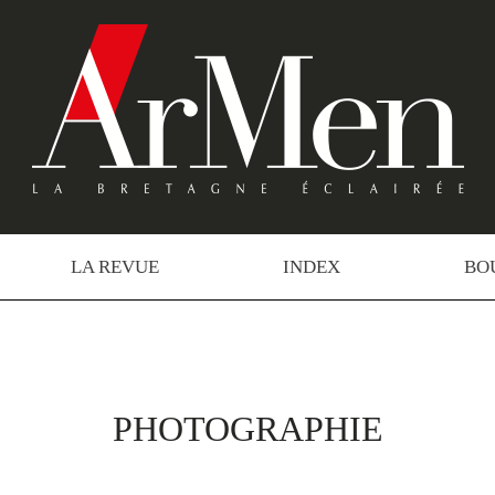
LA REVUE
INDEX
BO
PHOTOGRAPHIE