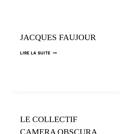
JACQUES FAUJOUR
JACQUES
LIRE LA SUITE
FAUJOUR
LE COLLECTIF
CAMERA OBSCURA