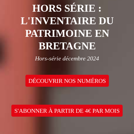
HORS SÉRIE :
L'INVENTAIRE DU
PATRIMOINE EN
BRETAGNE
Hors-série décembre 2024
DÉCOUVRIR NOS NUMÉROS
S'ABONNER À PARTIR DE 4€ PAR MOIS