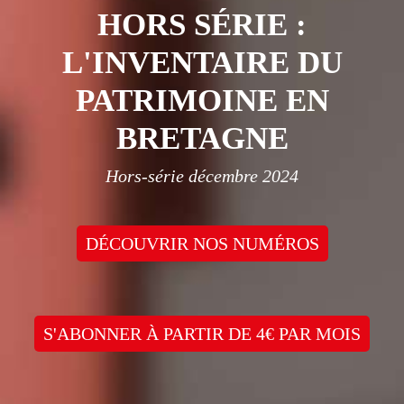
HORS SÉRIE :
L'INVENTAIRE DU
PATRIMOINE EN
BRETAGNE
Hors-série décembre 2024
DÉCOUVRIR NOS NUMÉROS
S'ABONNER À PARTIR DE 4€ PAR MOIS