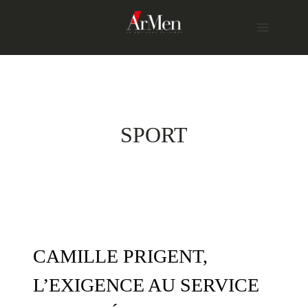
Skip
to
content
SPORT
CAMILLE PRIGENT,
L’EXIGENCE AU SERVICE