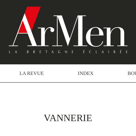
LA REVUE
INDEX
BO
VANNERIE