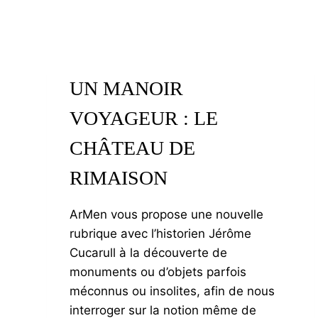
UN MANOIR
VOYAGEUR : LE
CHÂTEAU DE
RIMAISON
ArMen vous propose une nouvelle
rubrique avec l’historien Jérôme
Cucarull à la découverte de
monuments ou d’objets parfois
méconnus ou insolites, afin de nous
interroger sur la notion même de