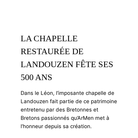
LA CHAPELLE
RESTAURÉE DE
LANDOUZEN FÊTE SES
500 ANS
Dans le Léon, l’imposante chapelle de
Landouzen fait partie de ce patrimoine
entretenu par des Bretonnes et
Bretons passionnés qu’ArMen met à
l’honneur depuis sa création.