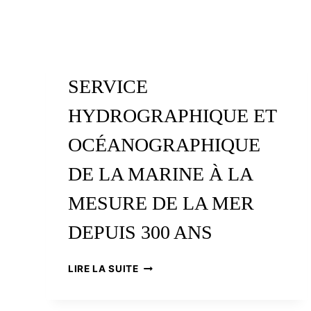
SERVICE
HYDROGRAPHIQUE ET
OCÉANOGRAPHIQUE
DE LA MARINE À LA
MESURE DE LA MER
DEPUIS 300 ANS
SERVICE
LIRE LA SUITE
HYDROGRAPHIQUE
ET
OCÉANOGRAPHIQUE