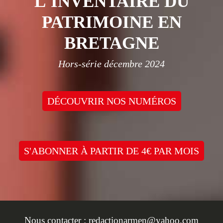
L'INVENTAIRE DU
PATRIMOINE EN
BRETAGNE
Hors-série décembre 2024
DÉCOUVRIR NOS NUMÉROS
S'ABONNER À PARTIR DE 4€ PAR MOIS
Nous contacter :
redactionarmen@yahoo.com