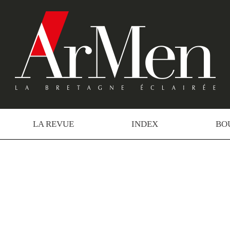
LA REVUE
INDEX
BO