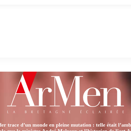
er trace d’un monde en pleine mutation : telle était l’amb