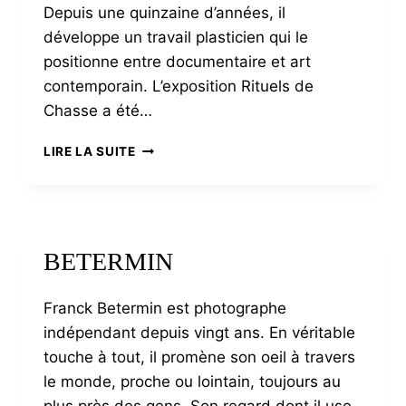
Depuis une quinzaine d’années, il
développe un travail plasticien qui le
positionne entre documentaire et art
contemporain. L’exposition Rituels de
Chasse a été…
GELLIE
LIRE LA SUITE
BETERMIN
Franck Betermin est photographe
indépendant depuis vingt ans. En véritable
touche à tout, il promène son oeil à travers
le monde, proche ou lointain, toujours au