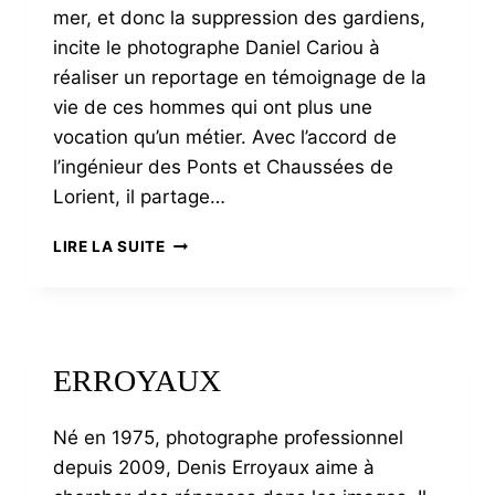
mer, et donc la suppression des gardiens,
incite le photographe Daniel Cariou à
réaliser un reportage en témoignage de la
vie de ces hommes qui ont plus une
vocation qu’un métier. Avec l’accord de
l’ingénieur des Ponts et Chaussées de
Lorient, il partage…
CARIOU
LIRE LA SUITE
ERROYAUX
Né en 1975, photographe professionnel
depuis 2009, Denis Erroyaux aime à