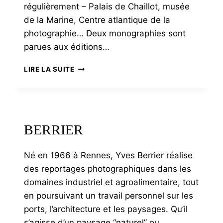
régulièrement – Palais de Chaillot, musée
de la Marine, Centre atlantique de la
photographie… Deux monographies sont
parues aux éditions…
TANGUY
LIRE LA SUITE
BERRIER
Né en 1966 à Rennes, Yves Berrier réalise
des reportages photographiques dans les
domaines industriel et agroalimentaire, tout
en poursuivant un travail personnel sur les
ports, l’architecture et les paysages. Qu’il
s’agisse d’un paysage “naturel” ou