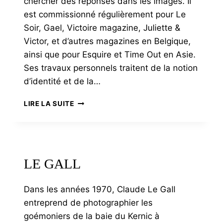
chercher des réponses dans les images. Il
est commissionné régulièrement pour Le
Soir, Gael, Victoire magazine, Juliette &
Victor, et d’autres magazines en Belgique,
ainsi que pour Esquire et Time Out en Asie.
Ses travaux personnels traitent de la notion
d’identité et de la…
ERROYAUX
LIRE LA SUITE
LE GALL
Dans les années 1970, Claude Le Gall
entreprend de photographier les
goémoniers de la baie du Kernic à