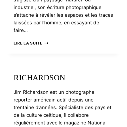
industriel, son écriture photographique
s’attache à révéler les espaces et les traces
laissées par l’homme, en essayant de
faire…
BERRIER
LIRE LA SUITE
RICHARDSON
Jim Richardson est un photographe
reporter américain actif depuis une
trentaine d’années. Spécialiste des pays et
de la culture celtique, il collabore
régulièrement avec le magazine National