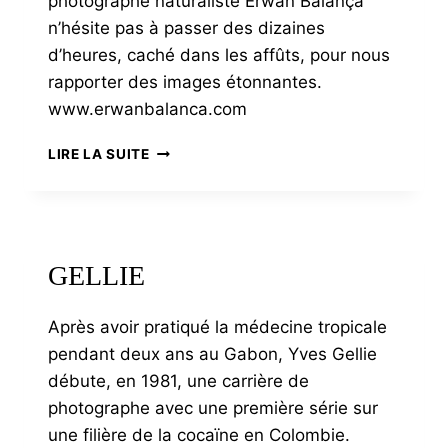
photographe naturaliste Erwan Balança
n’hésite pas à passer des dizaines
d’heures, caché dans les affûts, pour nous
rapporter des images étonnantes.
www.erwanbalanca.com
BALANÇA
LIRE LA SUITE
GELLIE
Après avoir pratiqué la médecine tropicale
pendant deux ans au Gabon, Yves Gellie
débute, en 1981, une carrière de
photographe avec une première série sur
une filière de la cocaïne en Colombie.