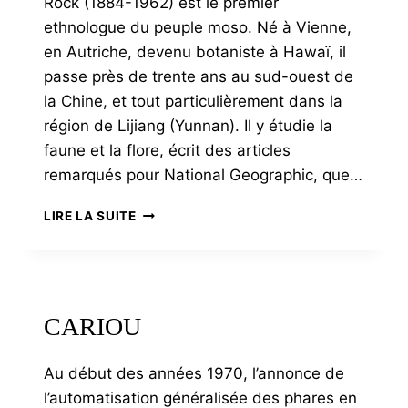
Rock (1884-1962) est le premier
ethnologue du peuple moso. Né à Vienne,
en Autriche, devenu botaniste à Hawaï, il
passe près de trente ans au sud-ouest de
la Chine, et tout particulièrement dans la
région de Lijiang (Yunnan). Il y étudie la
faune et la flore, écrit des articles
remarqués pour National Geographic, que…
ROCK
LIRE LA SUITE
CARIOU
Au début des années 1970, l’annonce de
l’automatisation généralisée des phares en