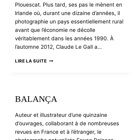
Plouescat. Plus tard, ses pas le mènent en
Irlande où, durant une dizaine d’années, il
photographie un pays essentiellement rural
avant que l’économie ne décolle
véritablement dans les années 1990. À
l’automne 2012, Claude Le Gall a…
LE
LIRE LA SUITE
GALL
BALANÇA
Auteur et illustrateur d’une quinzaine
d’ouvrages, collaborant à de nombreuses
revues en France et à l’étranger, le