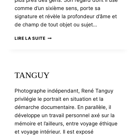
plus près des gens. Son regard dont il use
comme d’un sixième sens, porte sa
signature et révèle la profondeur d’âme et
de champ de tout objet ou sujet…
BETERMIN
LIRE LA SUITE
TANGUY
Photographe indépendant, René Tanguy
privilégie le portrait en situation et la
démarche documentaire. En parallèle, il
développe un travail personnel axé sur la
mémoire et l’ailleurs, entre voyage éthique
et voyage intérieur. Il est exposé