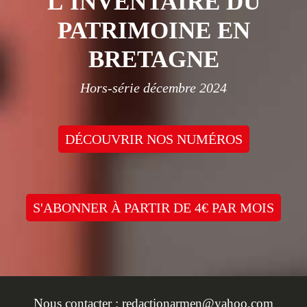
L'INVENTAIRE DU
PATRIMOINE EN
BRETAGNE
Hors-série décembre 2024
DÉCOUVRIR NOS NUMÉROS
S'ABONNER À PARTIR DE 4€ PAR MOIS
Nous contacter :
redactionarmen@yahoo.com