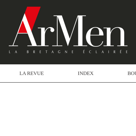
LA REVUE
INDEX
BO