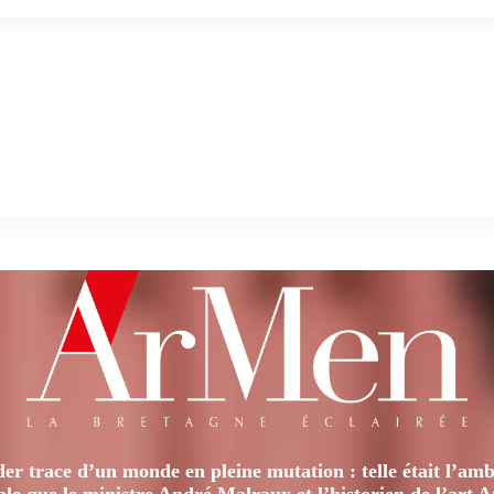
er trace d’un monde en pleine mutation : telle était l’amb