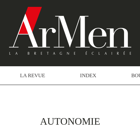
LA REVUE
INDEX
BO
AUTONOMIE