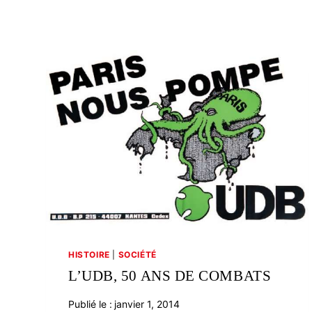
HISTOIRE
|
SOCIÉTÉ
L’UDB, 50 ANS DE COMBATS
Publié le :
janvier 1, 2014