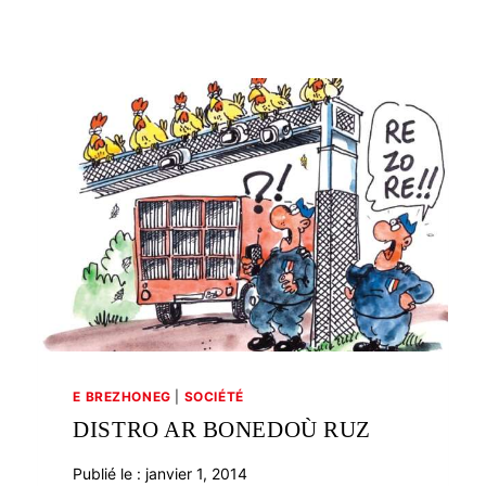
E BREZHONEG
|
SOCIÉTÉ
DISTRO AR BONEDOÙ RUZ
Publié le :
janvier 1, 2014