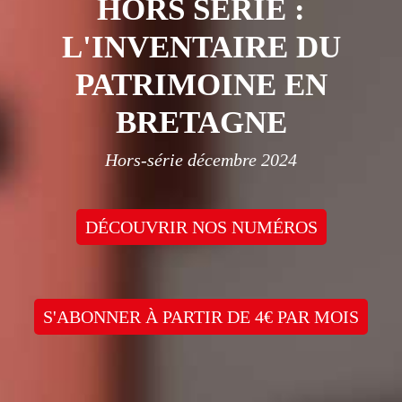
HORS SÉRIE :
L'INVENTAIRE DU
PATRIMOINE EN
BRETAGNE
Hors-série décembre 2024
DÉCOUVRIR NOS NUMÉROS
S'ABONNER À PARTIR DE 4€ PAR MOIS