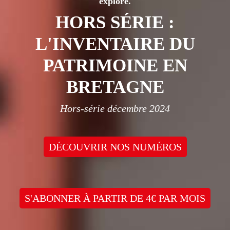
exploré.
HORS SÉRIE :
L'INVENTAIRE DU
PATRIMOINE EN
BRETAGNE
Hors-série décembre 2024
DÉCOUVRIR NOS NUMÉROS
S'ABONNER À PARTIR DE 4€ PAR MOIS