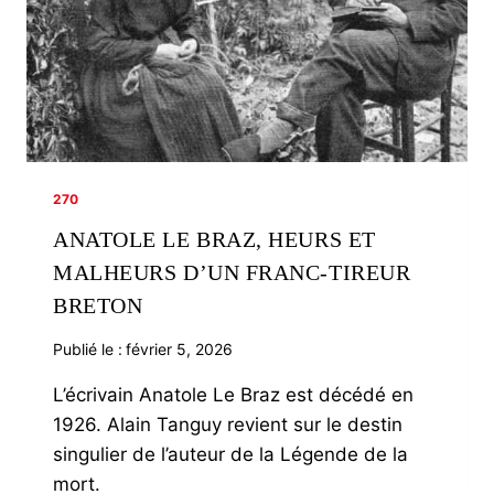
270
ANATOLE LE BRAZ, HEURS ET
MALHEURS D’UN FRANC-TIREUR
BRETON
Publié le :
février 5, 2026
L’écrivain Anatole Le Braz est décédé en
1926. Alain Tanguy revient sur le destin
singulier de l’auteur de la Légende de la
mort.