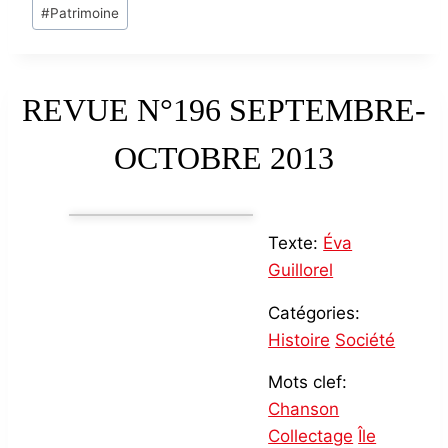
#
Patrimoine
REVUE N°196 SEPTEMBRE-
OCTOBRE 2013
Texte:
Éva
Guillorel
Catégories:
Histoire
Société
Mots clef:
Chanson
Collectage
Île