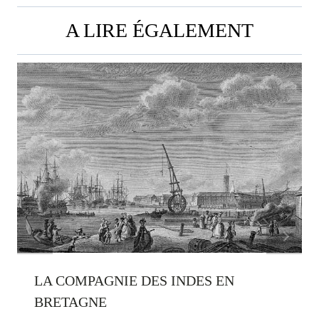
A LIRE ÉGALEMENT
LA COMPAGNIE DES INDES EN
BRETAGNE