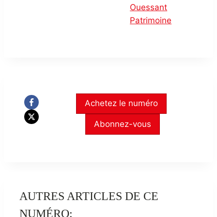
Ouessant
Patrimoine
Achetez le numéro
Abonnez-vous
AUTRES ARTICLES DE CE
NUMÉRO: