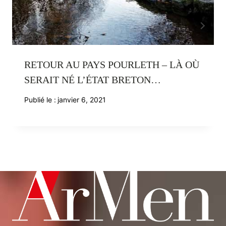
RETOUR AU PAYS POURLETH – LÀ OÙ
SERAIT NÉ L’ÉTAT BRETON…
Publié le :
janvier 6, 2021