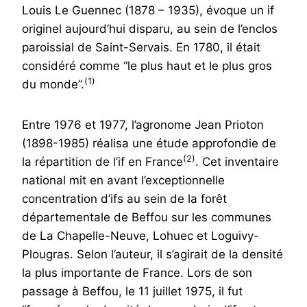
Louis Le Guennec (1878 – 1935), évoque un if
originel aujourd’hui disparu, au sein de l’enclos
paroissial de Saint-Servais. En 1780, il était
considéré comme “le plus haut et le plus gros
(1)
du monde”.
Entre 1976 et 1977, l’agronome Jean Prioton
(1898-1985) réalisa une étude approfondie de
(2)
la répartition de l’if en France
. Cet inventaire
national mit en avant l’exceptionnelle
concentration d’ifs au sein de la forêt
départementale de Beffou sur les communes
de La Chapelle-Neuve, Lohuec et Loguivy-
Plougras. Selon l’auteur, il s’agirait de la densité
la plus importante de France. Lors de son
passage à Beffou, le 11 juillet 1975, il fut