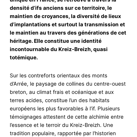
densité d’ifs anciens sur ce territoire, le
maintien de croyances, la diversité de lieux
d’implantations et surtout la transmission et
le maintien au travers des générations de cet
héritage. Elle constitue une identité
incontournable du Kreiz-Breizh, quasi
totémique.
Sur les contreforts orientaux des monts
d’Arrée, le paysage de collines du centre-ouest
breton, au climat frais et océanique et aux
terres acides, constitue l’un des habitats
européens les plus favorables à l’if. Plusieurs
témoignages attestent de cette alchimie entre
l’essence et le terroir du Kreiz-Breizh. Une
tradition populaire, rapportée par l’historien