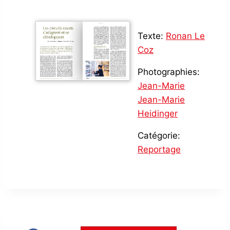
Texte:
Ronan Le
Coz
Photographies:
Jean-Marie
Jean-Marie
Heidinger
Catégorie:
Reportage