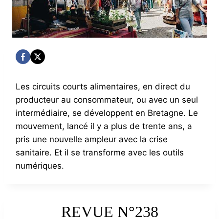
Les circuits courts alimentaires, en direct du
producteur au consommateur, ou avec un seul
intermédiaire, se développent en Bretagne. Le
mouvement, lancé il y a plus de trente ans, a
pris une nouvelle ampleur avec la crise
sanitaire. Et il se transforme avec les outils
numériques.
REVUE N°238