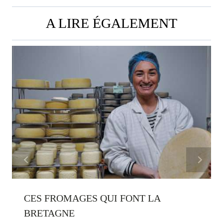
A LIRE ÉGALEMENT
CES FROMAGES QUI FONT LA
BRETAGNE