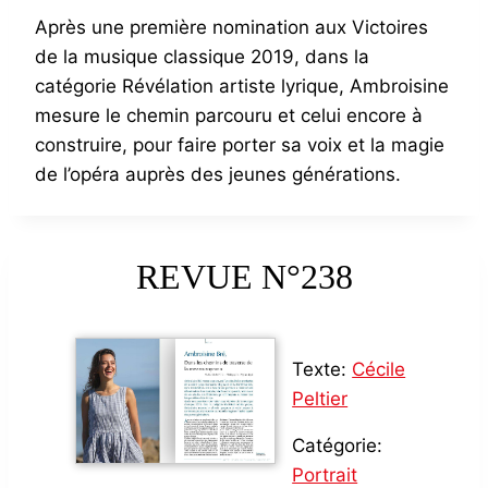
Après une première nomination aux Victoires
de la musique classique 2019, dans la
catégorie Révélation artiste lyrique, Ambroisine
mesure le chemin parcouru et celui encore à
construire, pour faire porter sa voix et la magie
de l’opéra auprès des jeunes générations.
REVUE N°238
Texte:
Cécile
Peltier
Catégorie:
Portrait