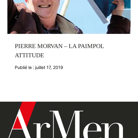
PIERRE MORVAN – LA PAIMPOL
ATTITUDE
Publié le :
juillet 17, 2019