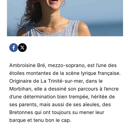
Ambroisine Bré, mezzo-soprano, est l’une des
étoiles montantes de la scène lyrique française.
Originaire de La Trinité-sur-mer, dans le
Morbihan, elle a dessiné son parcours à l’encre
d’une détermination bien trempée, héritée de
ses parents, mais aussi de ses aïeules, des
Bretonnes qui ont toujours su mener leur
barque et tenu bon le cap.