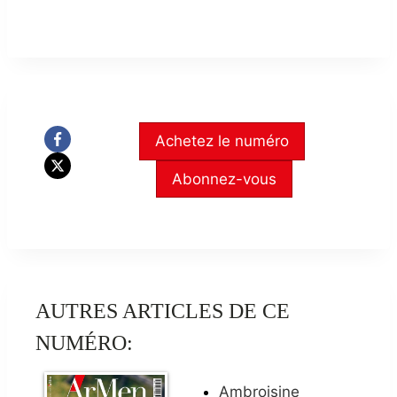
Achetez le numéro
Abonnez-vous
AUTRES ARTICLES DE CE
NUMÉRO:
Ambroisine