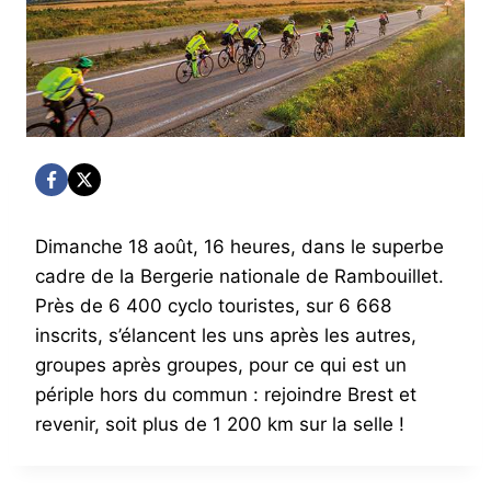
Dimanche 18 août, 16 heures, dans le superbe
cadre de la Bergerie nationale de Rambouillet.
Près de 6 400 cyclo touristes, sur 6 668
inscrits, s’élancent les uns après les autres,
groupes après groupes, pour ce qui est un
périple hors du commun : rejoindre Brest et
revenir, soit plus de 1 200 km sur la selle !