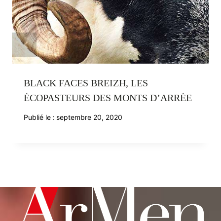
BLACK FACES BREIZH, LES
ÉCOPASTEURS DES MONTS D’ARRÉE
Publié le :
septembre 20, 2020