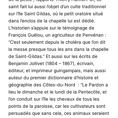
saint fait lui aussi l’objet d’un culte traditionnel
sur l’île Saint Gildas, où le petit oratoire situé
dans l’enclos de la chapelle lui est dédié.
L’historien s’appuie sur le témoignage de
François Guélou, un agriculteur de Penvénan :
“C’est seulement depuis le choléra que l’on dit
la messe presque tous les ans dans la chapelle
de Saint-Gildas.” Et aussi sur les écrits de
Benjamin Jollivet (1804 – 1867), écrivain,
éditeur, et imprimeur guingampais, mais aussi
auteur du premier dictionnaire d’histoire et
géographie des Côtes-du-Nord : “Le Pardon a
lieu le dimanche et le lundi de la Pentecôte, et
l’on conduit sur l’île les chevaux de tous les
points de la paroisse, car les cultivateurs sont
persuadés que sans cela, ces animaux seraient