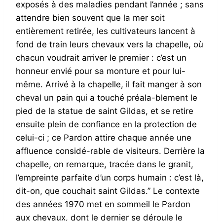
exposés à des maladies pendant l’année ; sans
attendre bien souvent que la mer soit
entièrement retirée, les cultivateurs lancent à
fond de train leurs chevaux vers la chapelle, où
chacun voudrait arriver le premier : c’est un
honneur envié pour sa monture et pour lui-
même. Arrivé à la chapelle, il fait manger à son
cheval un pain qui a touché préala-blement le
pied de la statue de saint Gildas, et se retire
ensuite plein de confiance en la protection de
celui-ci ; ce Pardon attire chaque année une
affluence considé-rable de visiteurs. Derrière la
chapelle, on remarque, tracée dans le granit,
l’empreinte parfaite d’un corps humain : c’est là,
dit-on, que couchait saint Gildas.” Le contexte
des années 1970 met en sommeil le Pardon
aux chevaux, dont le dernier se déroule le