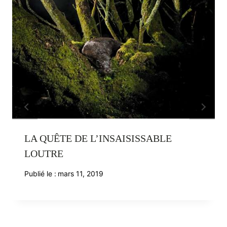
LA QUÊTE DE L’INSAISISSABLE
LOUTRE
Publié le :
mars 11, 2019