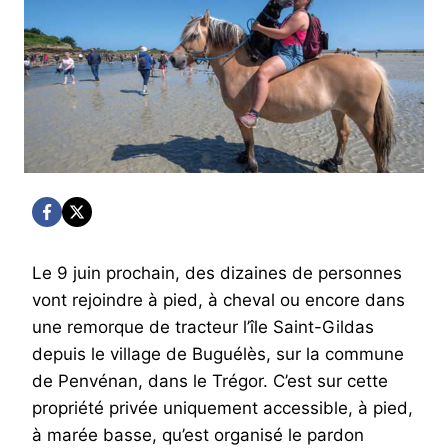
Le 9 juin prochain, des dizaines de personnes
vont rejoindre à pied, à cheval ou encore dans
une remorque de tracteur l’île Saint-Gildas
depuis le village de Buguélès, sur la commune
de Penvénan, dans le Trégor. C’est sur cette
propriété privée uniquement accessible, à pied,
à marée basse, qu’est organisé le pardon