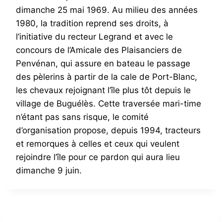
dimanche 25 mai 1969. Au milieu des années
1980, la tradition reprend ses droits, à
l’initiative du recteur Legrand et avec le
concours de l’Amicale des Plaisanciers de
Penvénan, qui assure en bateau le passage
des pèlerins à partir de la cale de Port-Blanc,
les chevaux rejoignant l’île plus tôt depuis le
village de Buguélès. Cette traversée mari-time
n’étant pas sans risque, le comité
d’organisation propose, depuis 1994, tracteurs
et remorques à celles et ceux qui veulent
rejoindre l’île pour ce pardon qui aura lieu
dimanche 9 juin.