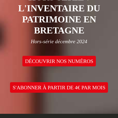
L'INVENTAIRE DU
PATRIMOINE EN
BRETAGNE
Hors-série décembre 2024
DÉCOUVRIR NOS NUMÉROS
S'ABONNER À PARTIR DE 4€ PAR MOIS