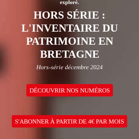
exploré.
HORS SÉRIE :
L'INVENTAIRE DU
PATRIMOINE EN
BRETAGNE
Hors-série décembre 2024
DÉCOUVRIR NOS NUMÉROS
S'ABONNER À PARTIR DE 4€ PAR MOIS