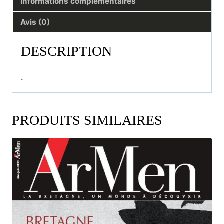
Informations complémentaires
Avis (0)
DESCRIPTION
.
PRODUITS SIMILAIRES