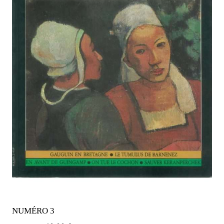
NUMÉRO 3