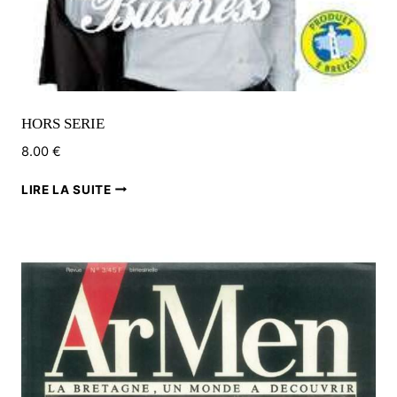
HORS SERIE
8.00
€
LIRE LA SUITE