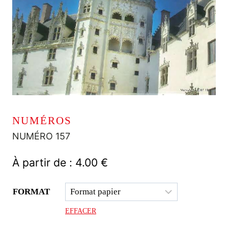
NUMÉROS
NUMÉRO 157
À partir de :
4.00
€
FORMAT
EFFACER