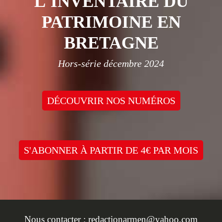
L'INVENTAIRE DU
PATRIMOINE EN
BRETAGNE
Hors-série décembre 2024
DÉCOUVRIR NOS NUMÉROS
S'ABONNER À PARTIR DE 4€ PAR MOIS
Nous contacter :
redactionarmen@yahoo.com