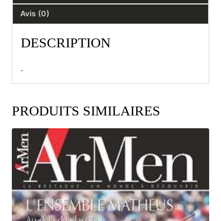
Avis (0)
DESCRIPTION
.
PRODUITS SIMILAIRES