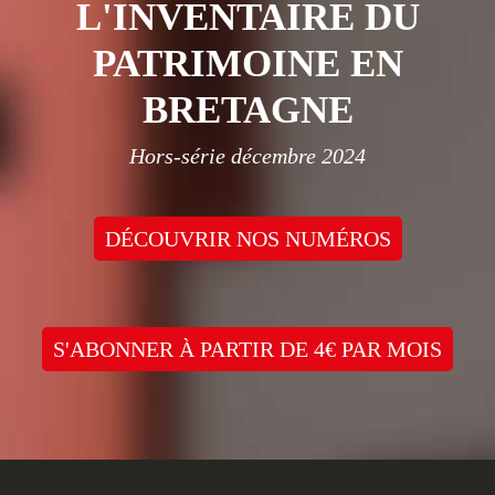
L'INVENTAIRE DU
PATRIMOINE EN
BRETAGNE
Hors-série décembre 2024
DÉCOUVRIR NOS NUMÉROS
S'ABONNER À PARTIR DE 4€ PAR MOIS