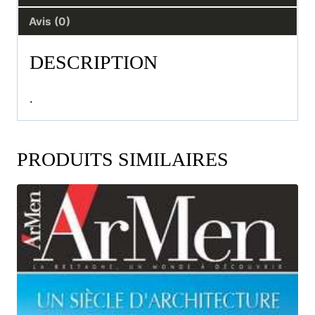
Avis (0)
DESCRIPTION
.
PRODUITS SIMILAIRES