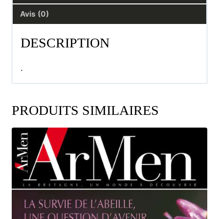
Avis (0)
DESCRIPTION
.
PRODUITS SIMILAIRES