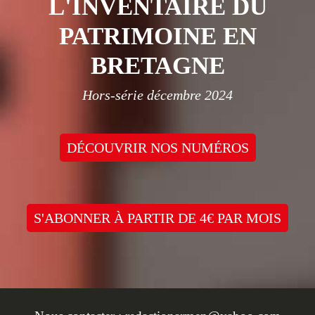
L'INVENTAIRE DU
PATRIMOINE EN
BRETAGNE
Hors-série décembre 2024
DÉCOUVRIR NOS NUMÉROS
S'ABONNER À PARTIR DE 4€ PAR MOIS