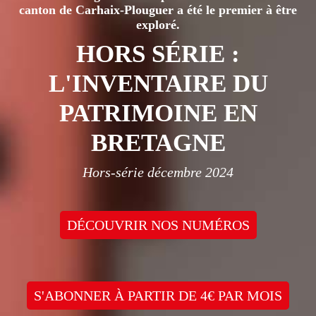
produit
canton de Carhaix-Plouguer a été le premier à être
exploré.
HORS SÉRIE :
L'INVENTAIRE DU
PATRIMOINE EN
BRETAGNE
Hors-série décembre 2024
DÉCOUVRIR NOS NUMÉROS
S'ABONNER À PARTIR DE 4€ PAR MOIS