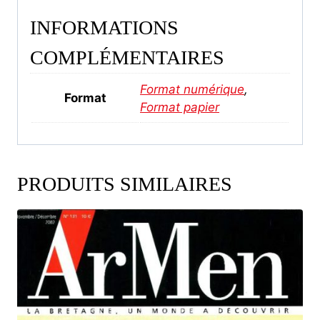
INFORMATIONS
COMPLÉMENTAIRES
Format numérique
,
Format
Format papier
PRODUITS SIMILAIRES