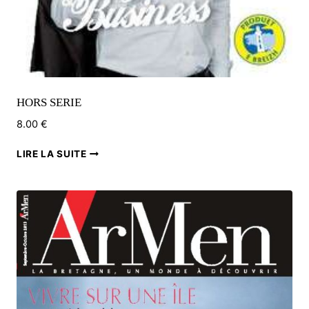
HORS SERIE
8.00
€
LIRE LA SUITE