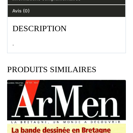
Avis (0)
DESCRIPTION
.
PRODUITS SIMILAIRES