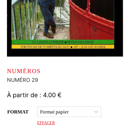
NUMÉROS
NUMÉRO 29
À partir de :
4.00
€
FORMAT
EFFACER