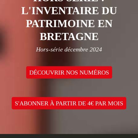
L'INVENTAIRE DU
PATRIMOINE EN
BRETAGNE
Hors-série décembre 2024
DÉCOUVRIR NOS NUMÉROS
S'ABONNER À PARTIR DE 4€ PAR MOIS