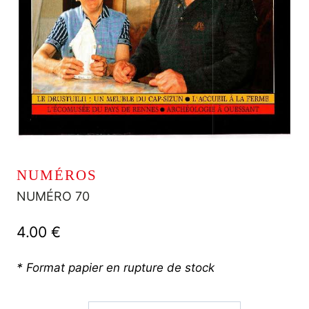
NUMÉROS
NUMÉRO 70
4.00
€
* Format papier en rupture de stock