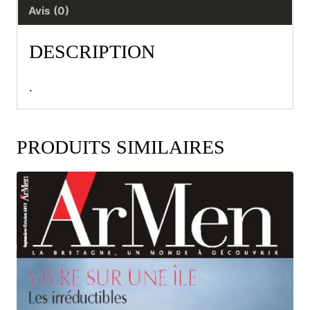
Avis (0)
DESCRIPTION
.
PRODUITS SIMILAIRES