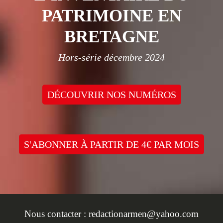
PATRIMOINE EN
BRETAGNE
Hors-série décembre 2024
DÉCOUVRIR NOS NUMÉROS
S'ABONNER À PARTIR DE 4€ PAR MOIS
Nous contacter :
redactionarmen@yahoo.com