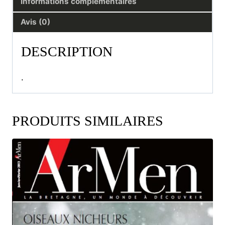
Informations complémentaires
Avis (0)
DESCRIPTION
.
PRODUITS SIMILAIRES