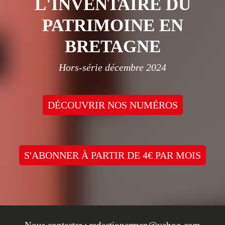
L'INVENTAIRE DU
PATRIMOINE EN
BRETAGNE
Hors-série décembre 2024
DÉCOUVRIR NOS NUMÉROS
S'ABONNER À PARTIR DE 4€ PAR MOIS