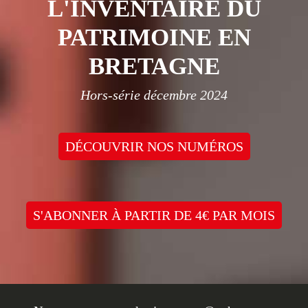
L'INVENTAIRE DU
PATRIMOINE EN
BRETAGNE
Hors-série décembre 2024
DÉCOUVRIR NOS NUMÉROS
S'ABONNER À PARTIR DE 4€ PAR MOIS