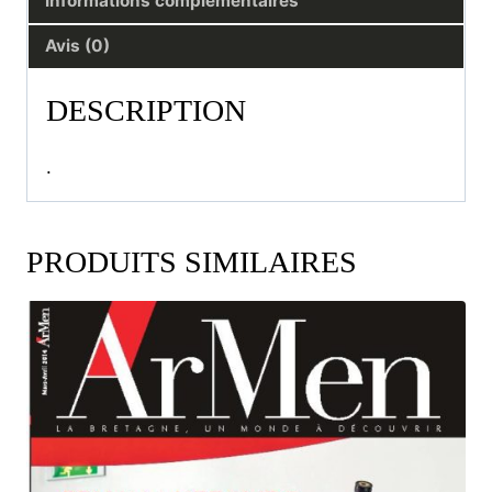
Informations complémentaires
Avis (0)
DESCRIPTION
.
PRODUITS SIMILAIRES