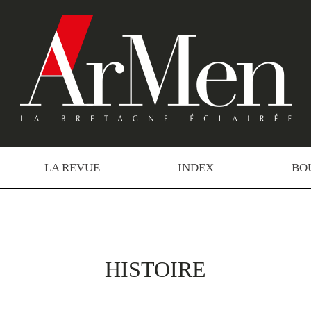
LA REVUE
INDEX
BO
HISTOIRE