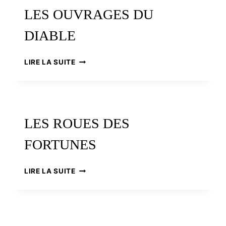
LES OUVRAGES DU
DIABLE
LES
LIRE LA SUITE
OUVRAGES
DU
DIABLE
LES ROUES DES
FORTUNES
LES
LIRE LA SUITE
ROUES
DES
FORTUNES