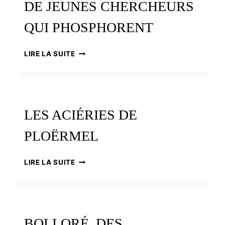
DE JEUNES CHERCHEURS
QUI PHOSPHORENT
DE
LIRE LA SUITE
JEUNES
CHERCHEURS
QUI
PHOSPHORENT
LES ACIÉRIES DE
PLOËRMEL
LES
LIRE LA SUITE
ACIÉRIES
DE
PLOËRMEL
BOLLORÉ, DES