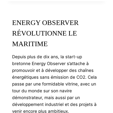
MUSCADET
BÉDOUET
ENERGY OBSERVER
RÉVOLUTIONNE LE
MARITIME
Depuis plus de dix ans, la start-up
bretonne Energy Observer s’attache à
promouvoir et à développer des chaînes
énergétiques sans émission de CO2. Cela
passe par une formidable vitrine, avec un
tour du monde sur son navire
démonstrateur, mais aussi par un
développement industriel et des projets à
venir encore plus ambitieux.