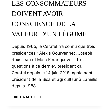
LES CONSOMMATEURS
DOIVENT AVOIR
CONSCIENCE DE LA
VALEUR D’UN LÉGUME
Depuis 1965, le Cerafel n’a connu que trois
présidences : Alexis Gourvennec, Joseph
Rousseau et Marc Kerangueven. Trois
questions à ce dernier, président du
Cerafel depuis le 14 juin 2018, également
président de la Sica et agriculteur à Lannilis
depuis 1988.
MARC
LIRE LA SUITE
KERANGUEVEN
: