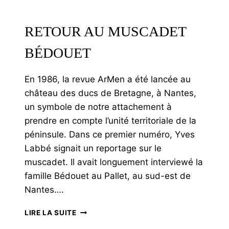
RETOUR AU MUSCADET
BÉDOUET
En 1986, la revue ArMen a été lancée au
château des ducs de Bretagne, à Nantes,
un symbole de notre attachement à
prendre en compte l’unité territoriale de la
péninsule. Dans ce premier numéro, Yves
Labbé signait un reportage sur le
muscadet. Il avait longuement interviewé la
famille Bédouet au Pallet, au sud-est de
Nantes….
RETOUR
LIRE LA SUITE
AU