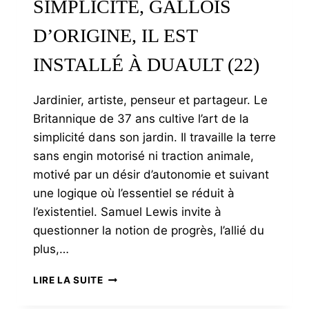
SIMPLICITÉ, GALLOIS
D’ORIGINE, IL EST
INSTALLÉ À DUAULT (22)
Jardinier, artiste, penseur et partageur. Le
Britannique de 37 ans cultive l’art de la
simplicité dans son jardin. Il travaille la terre
sans engin motorisé ni traction animale,
motivé par un désir d’autonomie et suivant
une logique où l’essentiel se réduit à
l’existentiel. Samuel Lewis invite à
questionner la notion de progrès, l’allié du
plus,…
SAMUEL
LIRE LA SUITE
LEWIS
OU