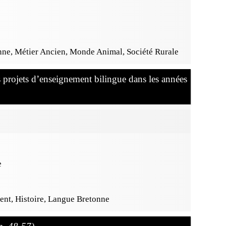
ne, Métier Ancien, Monde Animal, Société Rurale
s projets d’enseignement bilingue dans les années
e
ent, Histoire, Langue Bretonne